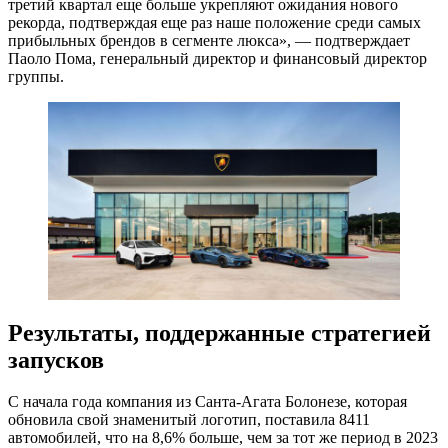
третий квартал еще больше укрепляют ожидания нового
рекорда, подтверждая еще раз наше положение среди самых
прибыльных брендов в сегменте люкса», — подтверждает
Паоло Пома, генеральный директор и финансовый директор
группы.
Результаты, поддержанные стратегией
запусков
С начала года компания из Санта-Агата Болонезе, которая
обновила свой знаменитый логотип, поставила 8411
автомобилей, что на 8,6% больше, чем за тот же период в 2023