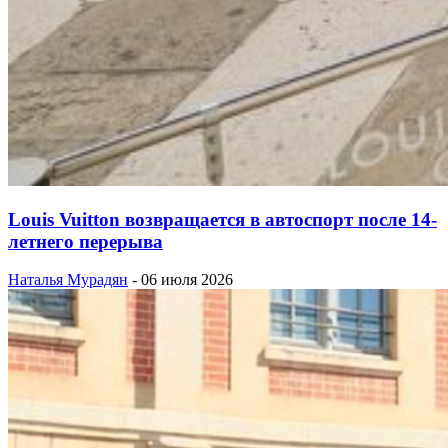
Louis Vuitton возвращается в автоспорт после 14-
летнего перерыва
Наталья Мурадян
-
06 июля 2026