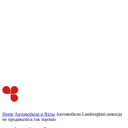
Home
Автомобили и Яхты
Автомобили Lamborghini никогда
не продавались так хорошо