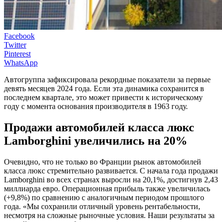
Facebook
Twitter
Pinterest
WhatsApp
Автогруппа зафиксировала рекордные показатели за первые
девять месяцев 2024 года. Если эта динамика сохранится в
последнем квартале, это может привести к историческому
году с момента основания производителя в 1963 году.
Продажи автомобилей класса люкс
Lamborghini увеличились на 20%
Очевидно, что не только во Франции рынок автомобилей
класса люкс стремительно развивается. С начала года продажи
Lamborghini во всех странах выросли на 20,1%, достигнув 2,43
миллиарда евро. Операционная прибыль также увеличилась
(+9,8%) по сравнению с аналогичным периодом прошлого
года. «Мы сохранили отличный уровень рентабельности,
несмотря на сложные рыночные условия. Наши результаты за