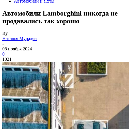
Автомобили и Яхты
Автомобили Lamborghini никогда не
продавались так хорошо
By
Наталья Мурадян
-
08 ноября 2024
0
1021