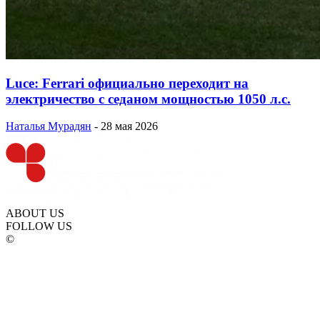
Luce: Ferrari официально переходит на
электричество с седаном мощностью 1050 л.с.
Наталья Мурадян
-
28 мая 2026
ABOUT US
FOLLOW US
©