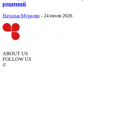
решений
Наталья Мурадян
-
24 июля 2026
ABOUT US
FOLLOW US
©