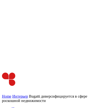
Home
Интерьер
Bugatti диверсифицируется в сфере
роскошной недвижимости