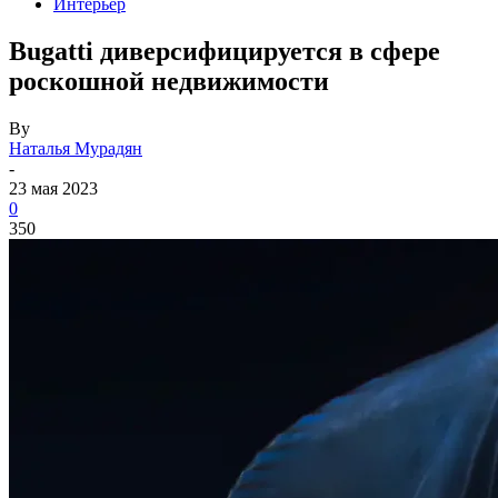
Интерьер
Bugatti диверсифицируется в сфере
роскошной недвижимости
By
Наталья Мурадян
-
23 мая 2023
0
350