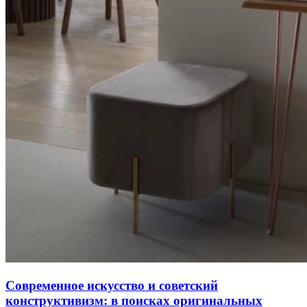
Современное искусство и советский
конструктивизм: в поисках оригинальных