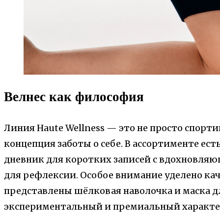
Велнес как философия
Линия Haute Wellness — это не просто спорти
концепция заботы о себе. В ассортименте есть
дневник для коротких записей с вдохновля
для рефлексии. Особое внимание уделено кач
представлены шёлковая наволочка и маска д
экспериментальный и премиальный характе