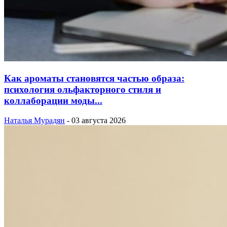
Как ароматы становятся частью образа:
психология ольфакторного стиля и
коллаборации моды...
Наталья Мурадян
-
03 августа 2026