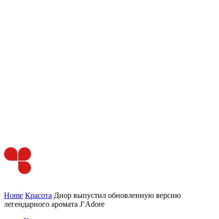
Home
Красота
Диор выпустил обновленную версию
легендарного аромата J’Adore