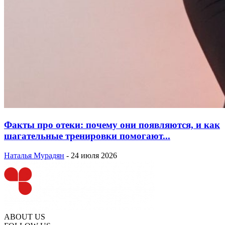
Факты про отеки: почему они появляются, и как
шагательные тренировки помогают...
Наталья Мурадян
-
24 июля 2026
ABOUT US