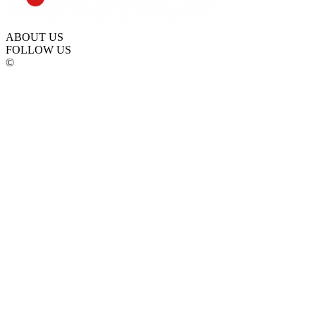
ABOUT US
FOLLOW US
©