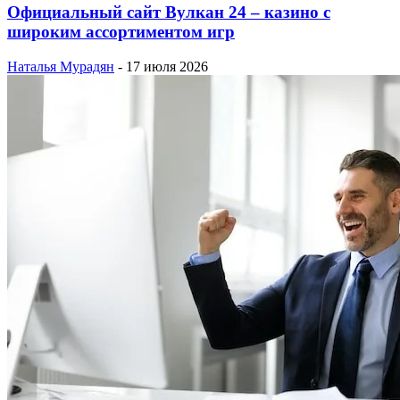
Официальный сайт Вулкан 24 – казино с
широким ассортиментом игр
Наталья Мурадян
-
17 июля 2026