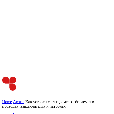
Home
Архив
Как устроен свет в доме: разбираемся в
проводах, выключателях и патронах