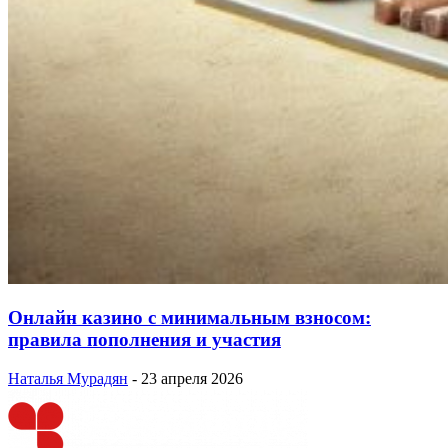
Онлайн казино с минимальным взносом:
правила пополнения и участия
Наталья Мурадян
-
23 апреля 2026