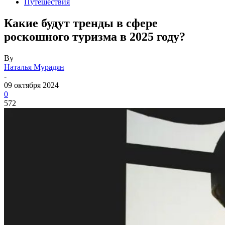
Путешествия
Какие будут тренды в сфере
роскошного туризма в 2025 году?
By
Наталья Мурадян
-
09 октября 2024
0
572