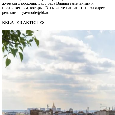
журнала о роскоши. Буду рада Вашим замечаниям и
предложениям, которые Вы можете направить на эл.адрес
редакции - yavmode@bk.ru
RELATED ARTICLES