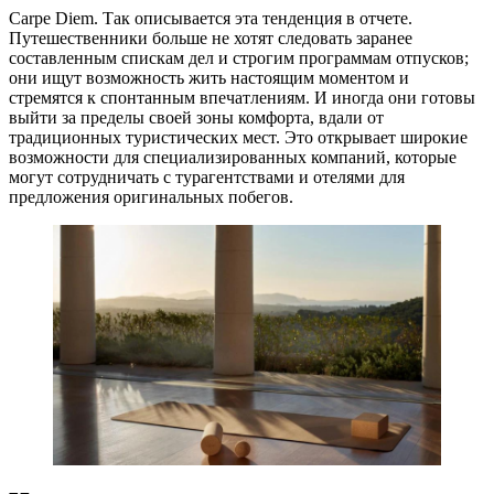
Carpe Diem. Так описывается эта тенденция в отчете.
Путешественники больше не хотят следовать заранее
составленным спискам дел и строгим программам отпусков;
они ищут возможность жить настоящим моментом и
стремятся к спонтанным впечатлениям. И иногда они готовы
выйти за пределы своей зоны комфорта, вдали от
традиционных туристических мест. Это открывает широкие
возможности для специализированных компаний, которые
могут сотрудничать с турагентствами и отелями для
предложения оригинальных побегов.