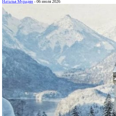
Наталья Мурадян
-
06 июля 2026