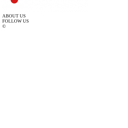
ABOUT US
FOLLOW US
©