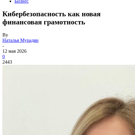
Бизнес
Кибербезопасность как новая
финансовая грамотность
By
Наталья Мурадян
-
12 мая 2026
0
2443