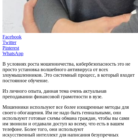
Facebook
Twitter
Pinterest
WhatsApp
В условиях роста мошенничества, кибербезопасность это не
просто установка волшебного антивируса от всех
злоумышленников. Это системный процесс, в который входит
постоянное обучение.
Из личного опыта, данная тема очень актуальнав
преподавании финансовой грамотности в вузе.
Мошенники используют все более изощренные методы для
своего обогащения. Им не надо быть гениальными, они
используют готовые схемы обмана граждан, чтобы вы сами
им звонили и отдавали доступ ко всему, что есть в вашем
телефоне. Более того, они используют
искусственный интеллект для написания безупречных