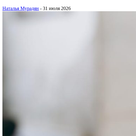
Наталья Мурадян
-
31 июля 2026