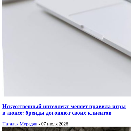
Искусственный интеллект меняет правила игры
в люксе: бренды догоняют своих клиентов
Наталья Мурадян
-
07 июля 2026