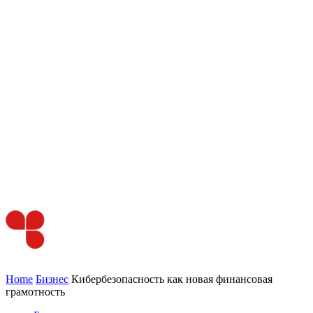
Home
Бизнес
Кибербезопасность как новая финансовая
грамотность