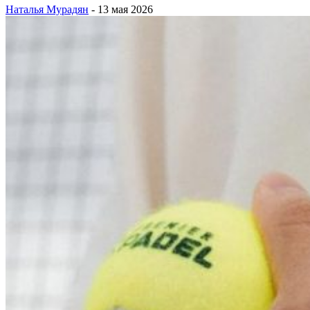
Наталья Мурадян
-
13 мая 2026