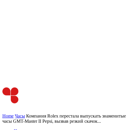
Home
Часы
Компания Rolex перестала выпускать знаменитые
часы GMT-Master II Pepsi, вызвав резкий скачок...