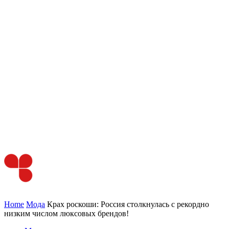
Home
Мода
Крах роскоши: Россия столкнулась с рекордно
низким числом люксовых брендов!