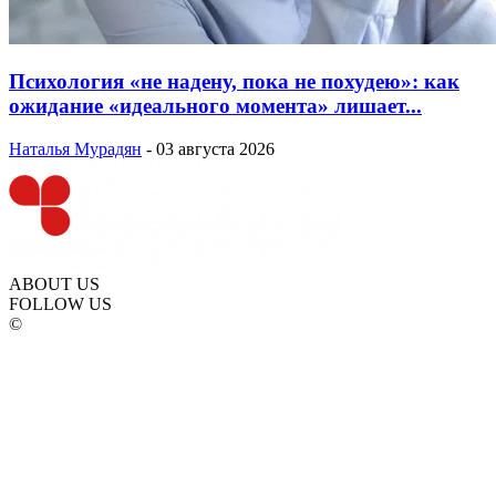
Психология «не надену, пока не похудею»: как
ожидание «идеального момента» лишает...
Наталья Мурадян
-
03 августа 2026
ABOUT US
FOLLOW US
©