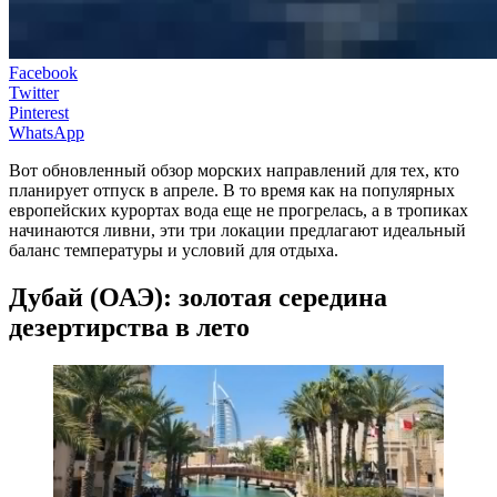
Facebook
Twitter
Pinterest
WhatsApp
Вот обновленный обзор морских направлений для тех, кто
планирует отпуск в апреле. В то время как на популярных
европейских курортах вода еще не прогрелась, а в тропиках
начинаются ливни, эти три локации предлагают идеальный
баланс температуры и условий для отдыха.
Дубай (ОАЭ): золотая середина
дезертирства в лето