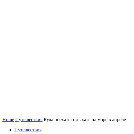
Home
Путешествия
Куда поехать отдыхать на море в апреле
Путешествия