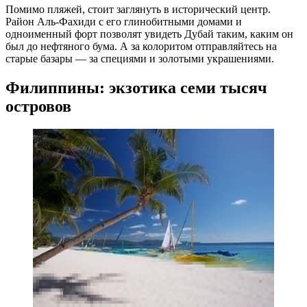
Помимо пляжей, стоит заглянуть в исторический центр.
Район Аль-Фахиди с его глинобитными домами и
одноименный форт позволят увидеть Дубай таким, каким он
был до нефтяного бума. А за колоритом отправляйтесь на
старые базары — за специями и золотыми украшениями.
Филиппины: экзотика семи тысяч
островов