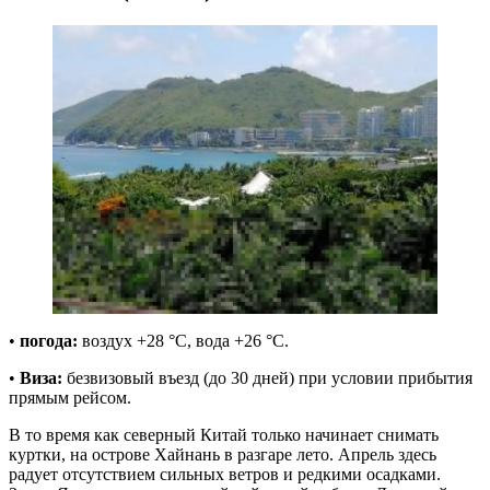
•
погода:
воздух +28 °C, вода +26 °C.
•
Виза:
безвизовый въезд (до 30 дней) при условии прибытия
прямым рейсом.
В то время как северный Китай только начинает снимать
куртки, на острове Хайнань в разгаре лето. Апрель здесь
радует отсутствием сильных ветров и редкими осадками.