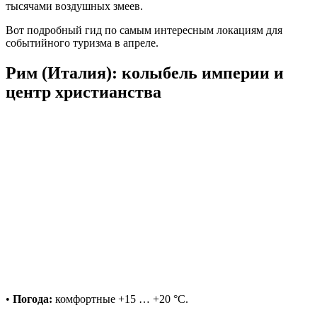
тысячами воздушных змеев.
Вот подробный гид по самым интересным локациям для
событийного туризма в апреле.
Рим (Италия): колыбель империи и
центр христианства
•
Погода:
комфортные +15 … +20 °C.