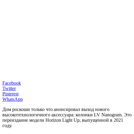
Facebook
Twitter
Pinterest
WhatsApp
Дом роскоши только что анонсировал выход нового
высокотехнологичного аксессуара: колонки LV Nanogram. Это
переиздание модели Horizon Light Up, выпущенной в 2021
году.