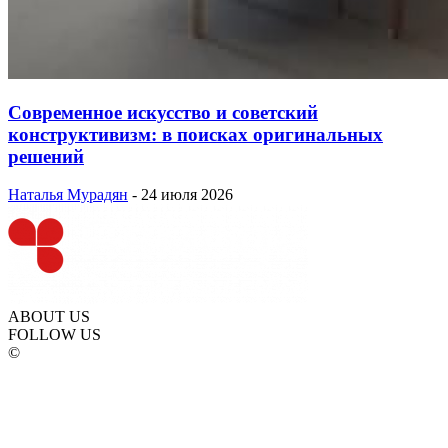
Современное искусство и советский
конструктивизм: в поисках оригинальных
решений
Наталья Мурадян
-
24 июля 2026
ABOUT US
FOLLOW US
©