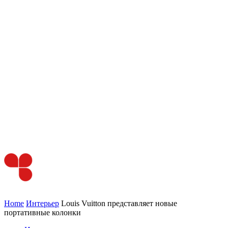
Home
Интерьер
Louis Vuitton представляет новые
портативные колонки