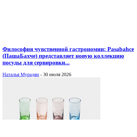
Философия чувственной гастрономии: Pasabahce
(ПашаБахче) представляет новую коллекцию
посуды для сервировки...
Наталья Мурадян
-
30 июля 2026