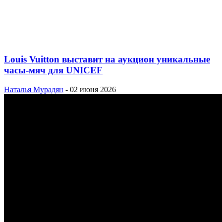
Louis Vuitton выставит на аукцион уникальные
часы-мяч для UNICEF
Наталья Мурадян
-
02 июня 2026