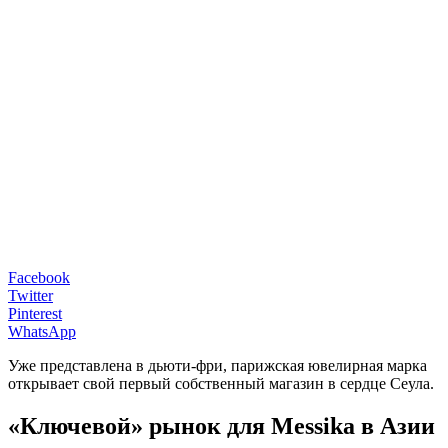
Facebook
Twitter
Pinterest
WhatsApp
Уже представлена в дьюти-фри, парижская ювелирная марка
открывает свой первый собственный магазин в сердце Сеула.
«Ключевой» рынок для Messika в Азии