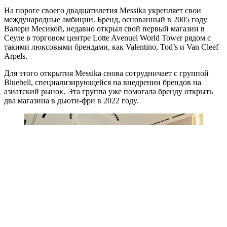
На пороге своего двадцатилетия Messika укрепляет свои
международные амбиции. Бренд, основанный в 2005 году
Валери Месикой, недавно открыл свой первый магазин в
Сеуле в торговом центре Lotte Avenuel World Tower рядом с
такими люксовыми брендами, как Valentino, Tod’s и Van Cleef
Arpels.
Для этого открытия Messika снова сотрудничает с группой
Bluebell, специализирующейся на внедрении брендов на
азиатский рынок. Эта группа уже помогала бренду открыть
два магазина в дьюти-фри в 2022 году.