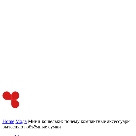
Home
Мода
Мини‑кошельки: почему компактные аксессуары
вытесняют объёмные сумки