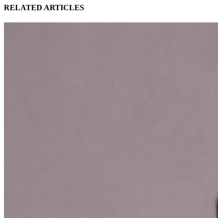
RELATED ARTICLES