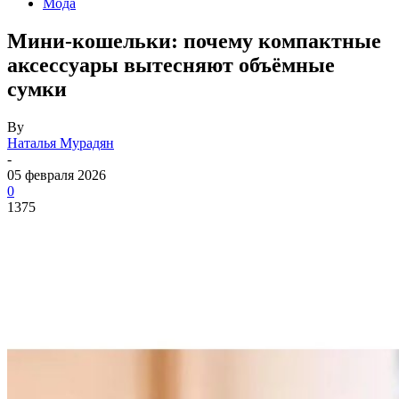
Мода
Мини‑кошельки: почему компактные
аксессуары вытесняют объёмные
сумки
By
Наталья Мурадян
-
05 февраля 2026
0
1375