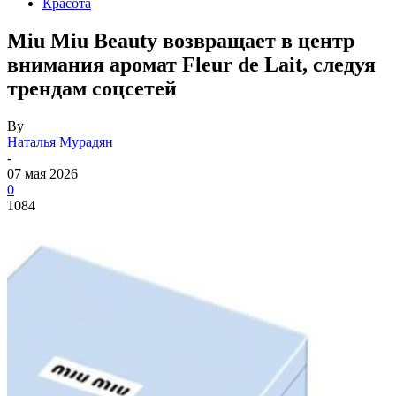
Красота
Miu Miu Beauty возвращает в центр
внимания аромат Fleur de Lait, следуя
трендам соцсетей
By
Наталья Мурадян
-
07 мая 2026
0
1084