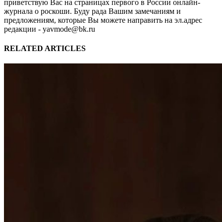
приветствую Вас на страницах первого в России онлайн-
журнала о роскоши. Буду рада Вашим замечаниям и
предложениям, которые Вы можете направить на эл.адрес
редакции - yavmode@bk.ru
RELATED ARTICLES