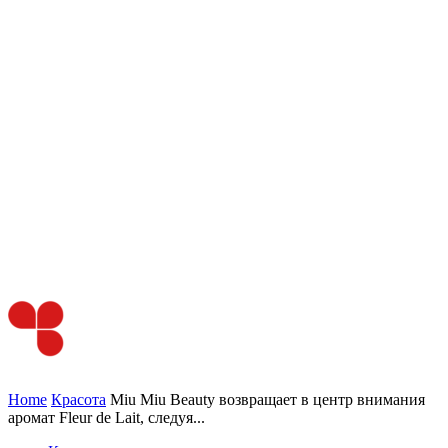
Home
Красота
Miu Miu Beauty возвращает в центр внимания
аромат Fleur de Lait, следуя...