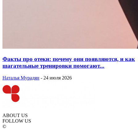
Факты про отеки: почему они появляются, и как
шагательные тренировки помогают...
Наталья Мурадян
-
24 июля 2026
ABOUT US
FOLLOW US
©