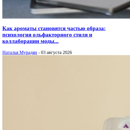
Как ароматы становятся частью образа:
психология ольфакторного стиля и
коллаборации моды...
Наталья Мурадян
-
03 августа 2026