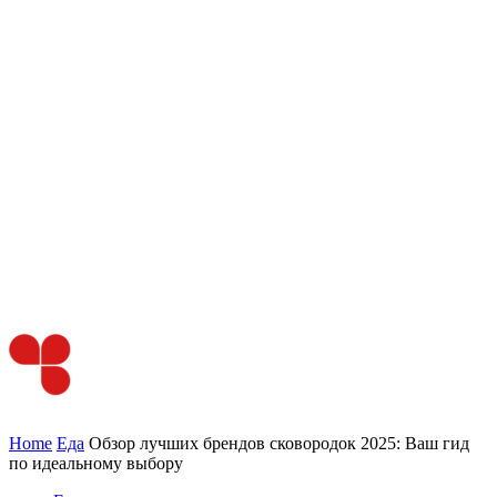
Home
Еда
Обзор лучших брендов сковородок 2025: Ваш гид
по идеальному выбору