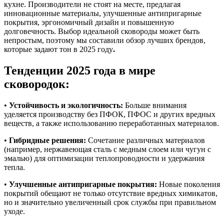
кухне. Производители не стоят на месте, предлагая
инновационные материалы, улучшенные антипригарные
покрытия, эргономичный дизайн и повышенную
долговечность. Выбор идеальной сковороды может быть
непростым, поэтому мы составили обзор лучших брендов,
которые задают тон в 2025 году
.
Тенденции 2025 года в мире
сковородок:
•
Устойчивость и экологичность:
Больше внимания
уделяется производству без ПФОК, ПФОС и других вредных
веществ, а также использованию переработанных материалов.
•
Гибридные решения:
Сочетание различных материалов
(например, нержавеющая сталь с медным слоем или чугун с
эмалью) для оптимизации теплопроводности и удержания
тепла.
•
Улучшенные антипригарные покрытия:
Новые поколения
покрытий обещают не только отсутствие вредных химикатов,
но и значительно увеличенный срок службы при правильном
уходе.