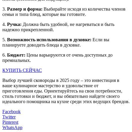
3.
Размер и форма:
Выбирайте исходя из количества членов
семьи и типа блюд, которые вы готовите.
4.
Ручка:
Должна быть удобной, не нагреваться и быть
надежно прикрепленной.
5.
Возможность использования в духовке:
Если вы
планируете доводить блюда в духовке.
6.
Бюджет:
Цены варьируются от очень доступных до
премиальных.
КУПИТЬ СЕЙЧАС
Выбор лучшей сковороды в 2025 году – это инвестиция в
ваше кулинарное мастерство и удовольствие от
приготовления еды. Ориентируйтесь на свои потребности,
стиль готовки и бюджет, и вы обязательно найдете своего
идеального помощника на кухне среди этих ведущих брендов.
Facebook
Twitter
Pinterest
WhatsApp