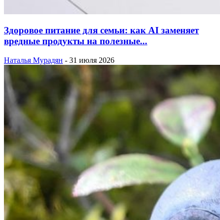
Здоровое питание для семьи: как AI заменяет
вредные продукты на полезные...
Наталья Мурадян
-
31 июля 2026