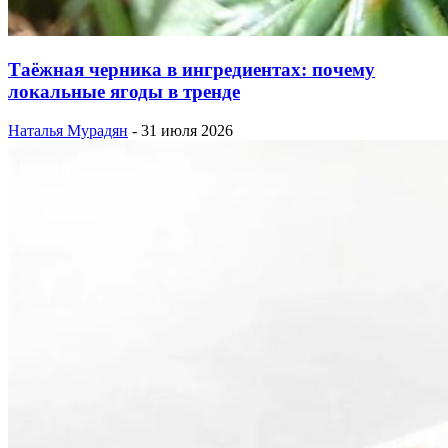
Таёжная черника в ингредиентах: почему
локальные ягоды в тренде
Наталья Мурадян
-
31 июля 2026