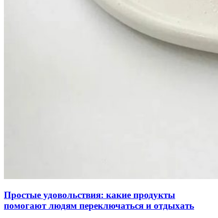
Простые удовольствия: какие продукты
помогают людям переключаться и отдыхать