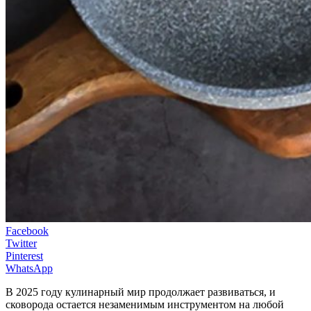
Facebook
Twitter
Pinterest
WhatsApp
В 2025 году кулинарный мир продолжает развиваться, и
сковорода остается незаменимым инструментом на любой