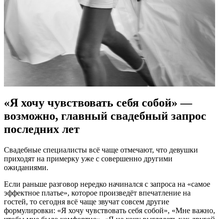
«Я хочу чувствовать себя собой» —
возможно, главный свадебный запрос
последних лет
Свадебные специалисты всё чаще отмечают, что девушки
приходят на примерку уже с совершенно другими
ожиданиями.
Если раньше разговор нередко начинался с запроса на «самое
эффектное платье», которое произведёт впечатление на
гостей, то сегодня всё чаще звучат совсем другие
формулировки: «Я хочу чувствовать себя собой», «Мне важно,