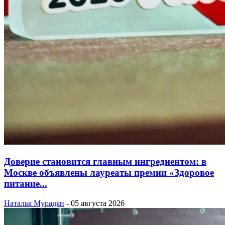
Доверие становится главным ингредиентом: в
Москве объявлены лауреаты премии «Здоровое
питание...
Наталья Мурадян
-
05 августа 2026