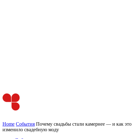
Home
События
Почему свадьбы стали камернее — и как это
изменило свадебную моду