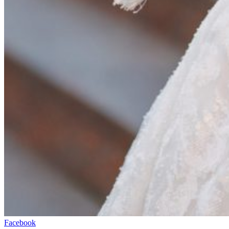
Facebook