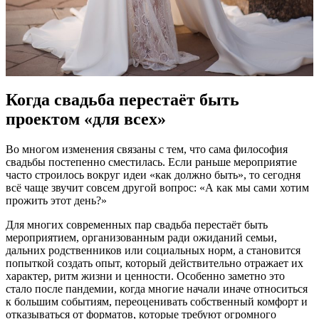
Когда свадьба перестаёт быть
проектом «для всех»
Во многом изменения связаны с тем, что сама философия
свадьбы постепенно сместилась. Если раньше мероприятие
часто строилось вокруг идеи «как должно быть», то сегодня
всё чаще звучит совсем другой вопрос: «А как мы сами хотим
прожить этот день?»
Для многих современных пар свадьба перестаёт быть
мероприятием, организованным ради ожиданий семьи,
дальних родственников или социальных норм, а становится
попыткой создать опыт, который действительно отражает их
характер, ритм жизни и ценности. Особенно заметно это
стало после пандемии, когда многие начали иначе относиться
к большим событиям, переоценивать собственный комфорт и
отказываться от форматов, которые требуют огромного