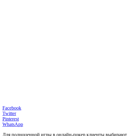
Facebook
Twitter
Pinterest
WhatsApp
Для полноценной игры в онлайн-покер клиенты выбирают