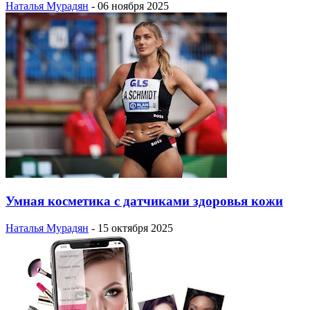
Наталья Мурадян
-
06 ноября 2025
Умная косметика с датчиками здоровья кожи
Наталья Мурадян
-
15 октября 2025