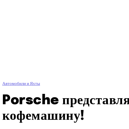
Автомобили и Яхты
Porsche представля
кофемашину!