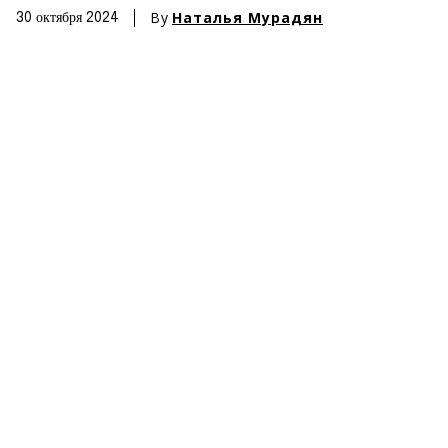
By
Наталья Мурадян
30 октября 2024