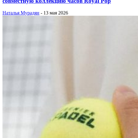
совместную коллекцию часов Royal Pop
Наталья Мурадян
-
13 мая 2026