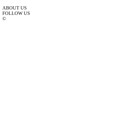
ABOUT US
FOLLOW US
©