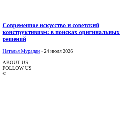
Современное искусство и советский
конструктивизм: в поисках оригинальных
решений
Наталья Мурадян
-
24 июля 2026
ABOUT US
FOLLOW US
©