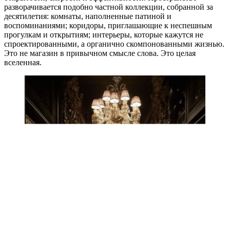
разворачивается подобно частной коллекции, собранной за
десятилетия: комнаты, наполненные патиной и
воспоминаниями; коридоры, приглашающие к неспешным
прогулкам и открытиям; интерьеры, которые кажутся не
спроектированными, а органично скомпонованными жизнью.
Это не магазин в привычном смысле слова. Это целая
вселенная.