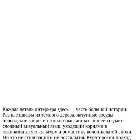
Каждая деталь интерьера здесь — часть большой истории.
Резные шкафы из тёмного дерева, латунные сосуды,
персидские ковры и стопки изысканных тканей создают
сложный визуальный язык, уходящий корнями в
южноазиатскую культуру и романтику колониальной эпохи.
Но это не стилизация и не ностальгия. Кураторский подход