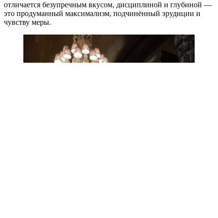
отличается безупречным вкусом, дисциплиной и глубиной —
это продуманный максимализм, подчинённый эрудиции и
чувству меры.