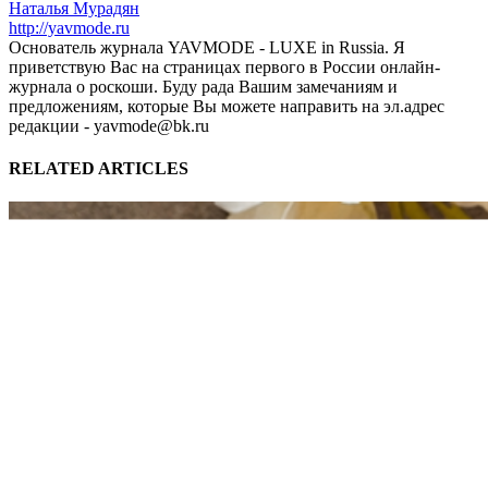
Наталья Мурадян
http://yavmode.ru
Основатель журнала YAVMODE - LUXE in Russia. Я
приветствую Вас на страницах первого в России онлайн-
журнала о роскоши. Буду рада Вашим замечаниям и
предложениям, которые Вы можете направить на эл.адрес
редакции - yavmode@bk.ru
RELATED ARTICLES