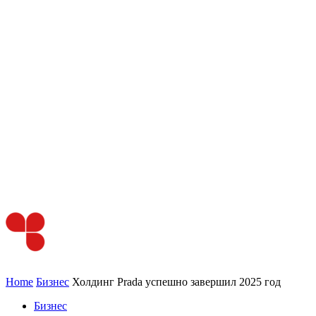
Home
Бизнес
Холдинг Prada успешно завершил 2025 год
Бизнес