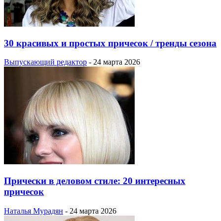
30 красивых и простых причесок / тренды сезона
Выпускающий редактор
-
24 марта 2026
Прически в деловом стиле: 20 интересных
причесок
Наталья Мурадян
-
24 марта 2026