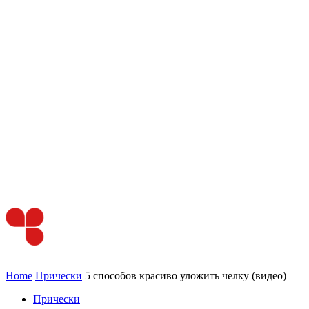
Home
Прически
5 способов красиво уложить челку (видео)
Прически