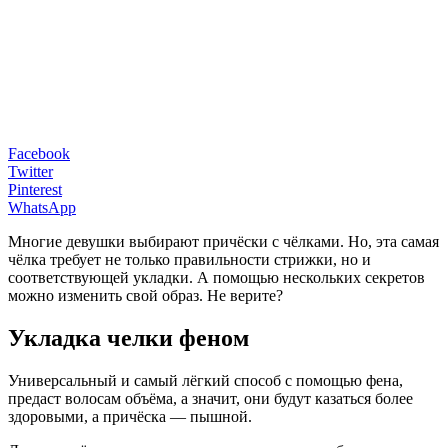
Facebook
Twitter
Pinterest
WhatsApp
Многие девушки выбирают причёски с чёлками. Но, эта самая
чёлка требует не только правильности стрижки, но и
соответствующей укладки. А помощью нескольких секретов
можно изменить свой образ. Не верите?
Укладка челки феном
Универсальный и самый лёгкий способ с помощью фена,
предаст волосам объёма, а значит, они будут казаться более
здоровыми, а причёска — пышной.