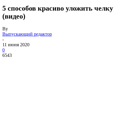
5 способов красиво уложить челку
(видео)
By
Выпускающий редактор
-
11 июня 2020
0
6543