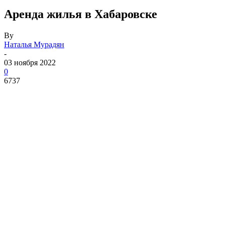
Аренда жилья в Хабаровске
By
Наталья Мурадян
-
03 ноября 2022
0
6737