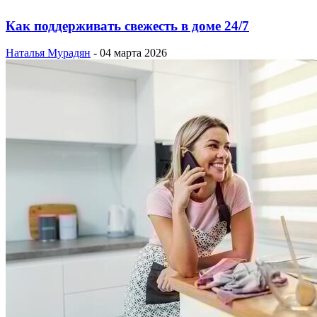
Как поддерживать свежесть в доме 24/7
Наталья Мурадян
-
04 марта 2026