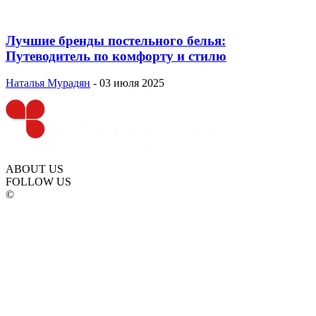
Лучшие бренды постельного белья:
Путеводитель по комфорту и стилю
Наталья Мурадян
-
03 июля 2025
ABOUT US
FOLLOW US
©