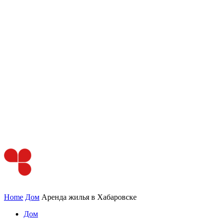
Home
Дом
Аренда жилья в Хабаровске
Дом