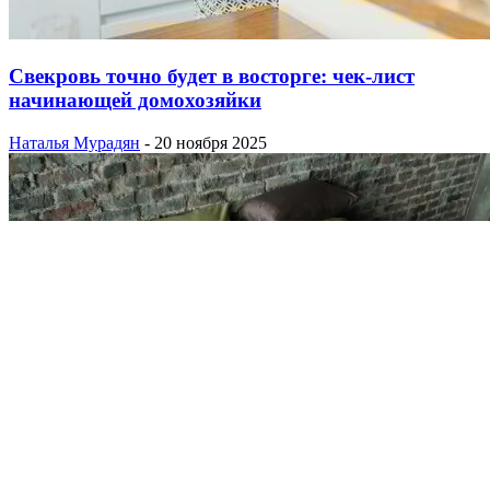
Свекровь точно будет в восторге: чек-лист
начинающей домохозяйки
Наталья Мурадян
-
20 ноября 2025