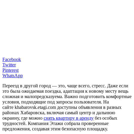
Facebook
Twitter
Pinterest
WhatsApp
Переезд в другой город — это, чаще всего, стресс. Даже если
это была ожидаемая поездка, адаптация к новому месту вещь
сложная и малопредсказуема. Важно подготовить комфортные
условия, подходящие под запросы пользователя. На
сайте khabarovsk.etagi.com доступны объявления в разных
районах Хабаровска, включая самый центр и дальнюю
окраину, где можно
снять квартиру в аренду
без особых
трудностей. Компания Этажи собрала проверенные
предложения, создавая этим безопасную площадку.