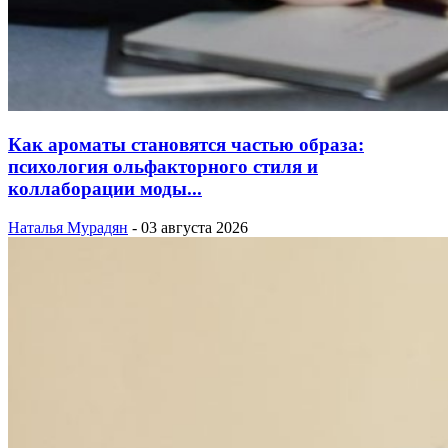
Как ароматы становятся частью образа:
психология ольфакторного стиля и
коллаборации моды...
Наталья Мурадян
-
03 августа 2026