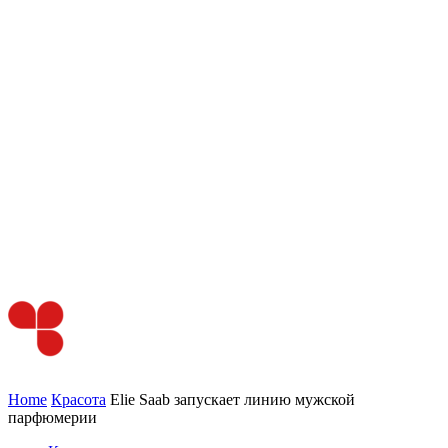
Home
Красота
Elie Saab запускает линию мужской
парфюмерии