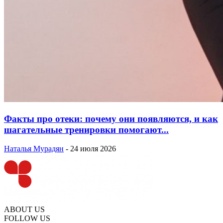
Факты про отеки: почему они появляются, и как
шагательные тренировки помогают...
Наталья Мурадян
-
24 июля 2026
ABOUT US
FOLLOW US