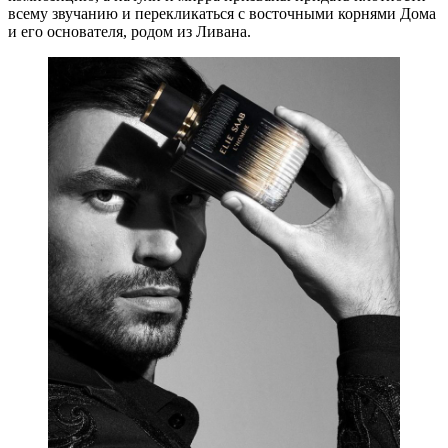
всему звучанию и перекликаться с восточными корнями Дома
и его основателя, родом из Ливана.