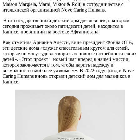
Maison Margiela, Marni, Viktor & Rolf, в сотрудничестве с
итальянской организацией Nove Caring Humans.
Этот государственный детский дом для девочек, в котором
сегодня проживает около пятидесяти детей, находится в
Каписе, провинции на востоке Афганистана.
Как отметила Арианна Алесси, вице-президент Фонда OTB,
эти детские дома «служат спасательным кругом для семей,
которые не могут удовлетворить основные потребности своих
детей». «Этот проект – новый шаг вперед в нашей миссии,
которая заключается в том, чтобы дарить надежду и
возможности наиболее уязвимым». В 2022 году фонд и Nove
Caring Humans вновь открыли детский дом для мальчиков в
Каписе.