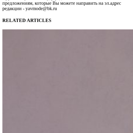
предложениям, которые Вы можете направить на эл.адрес
редакции - yavmode@bk.ru
RELATED ARTICLES