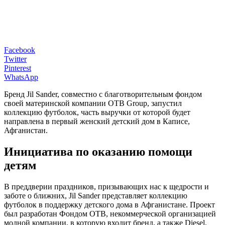
Facebook
Twitter
Pinterest
WhatsApp
Бренд Jil Sander, совместно с благотворительным фондом
своей материнской компании OTB Group, запустил
коллекцию футболок, часть выручки от которой будет
направлена в первый женский детский дом в Каписе,
Афганистан.
Инициатива по оказанию помощи
детям
В преддверии праздников, призывающих нас к щедрости и
заботе о ближних, Jil Sander представляет коллекцию
футболок в поддержку детского дома в Афганистане. Проект
был разработан Фондом OTB, некоммерческой организацией
модной компании, в которую входит бренд, а также Diesel,