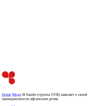
Home
Мода
Jil Sander (группа OTB) заявляет о своей
приверженности афганским детям