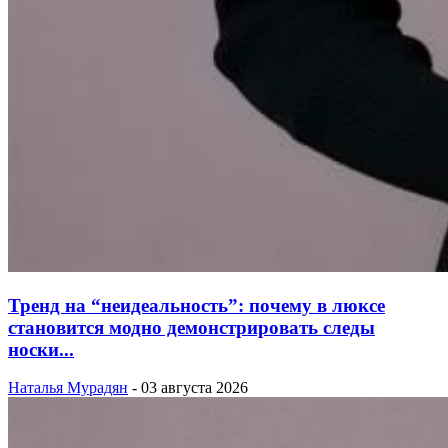
Тренд на “неидеальность”: почему в люксе
становится модно демонстрировать следы
носки...
Наталья Мурадян
-
03 августа 2026