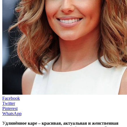
Facebook
Twitter
Pinterest
WhatsApp
У
длинённое каре – красивая, актуальная и женственная