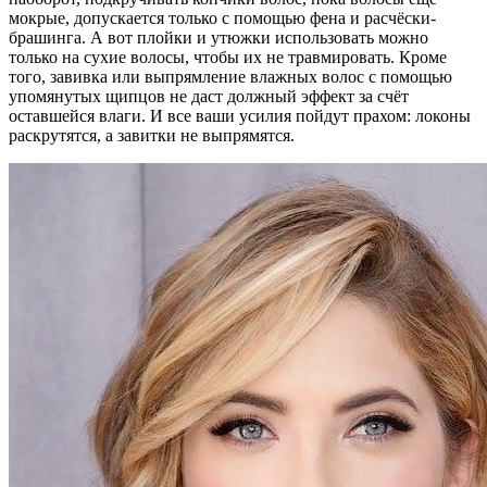
мокрые, допускается только с помощью фена и расчёски-
брашинга. А вот плойки и утюжки использовать можно
только на сухие волосы, чтобы их не травмировать. Кроме
того, завивка или выпрямление влажных волос с помощью
упомянутых щипцов не даст должный эффект за счёт
оставшейся влаги. И все ваши усилия пойдут прахом: локоны
раскрутятся, а завитки не выпрямятся.