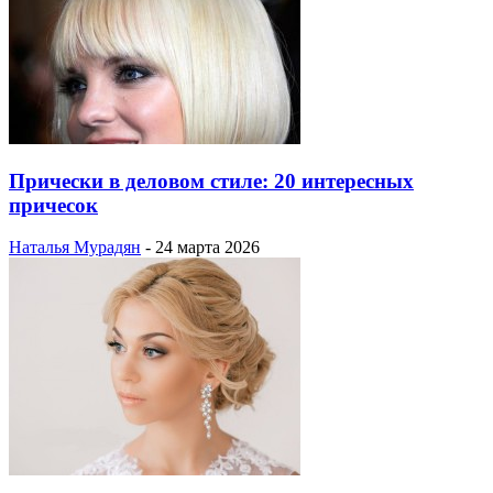
Прически в деловом стиле: 20 интересных
причесок
Наталья Мурадян
-
24 марта 2026