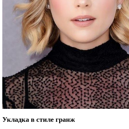
Укладка в стиле гранж