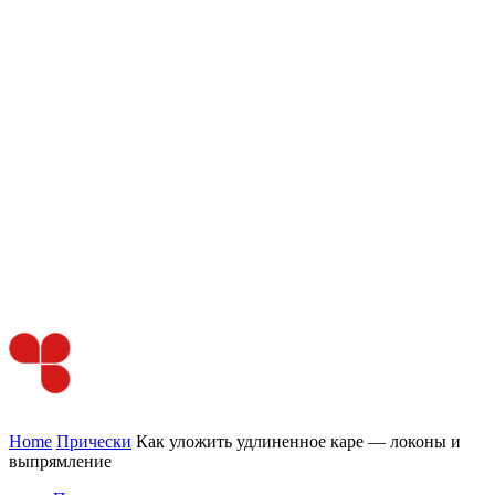
Home
Прически
Как уложить удлиненное каре — локоны и
выпрямление