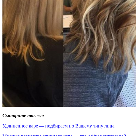
Смотрите также:
Удлиненное каре — подбираем по Вашему типу лица