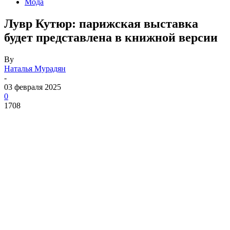
Мода
Лувр Кутюр: парижская выставка
будет представлена в книжной версии
By
Наталья Мурадян
-
03 февраля 2025
0
1708