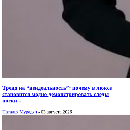
Тренд на “неидеальность”: почему в люксе
становится модно демонстрировать следы
носки...
Наталья Мурадян
-
03 августа 2026