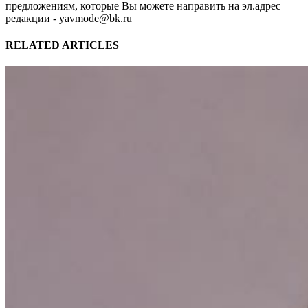
предложениям, которые Вы можете направить на эл.адрес
редакции - yavmode@bk.ru
RELATED ARTICLES