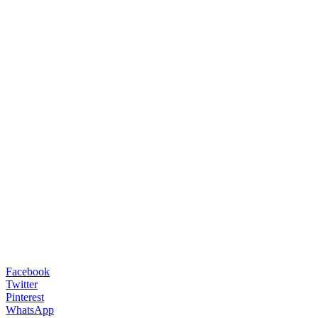
Facebook
Twitter
Pinterest
WhatsApp