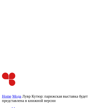
Home
Мода
Лувр Кутюр: парижская выставка будет
представлена в книжной версии