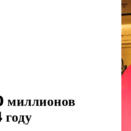
0 миллионов
 году