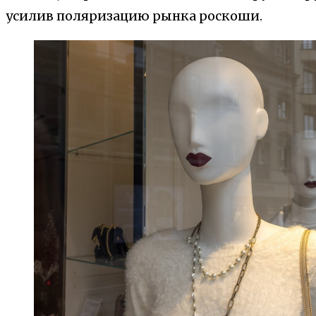
усилив поляризацию рынка роскоши.