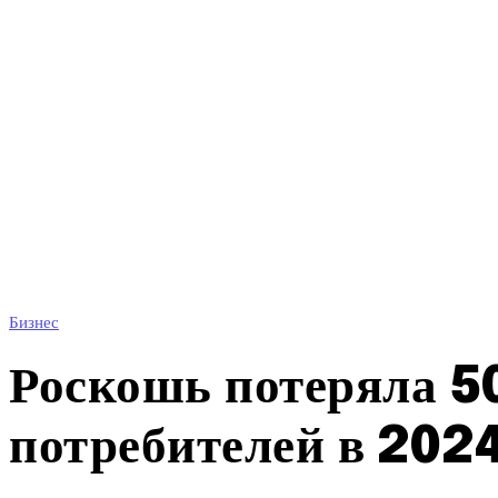
Бизнес
Роскошь потеряла 5
потребителей в 2024