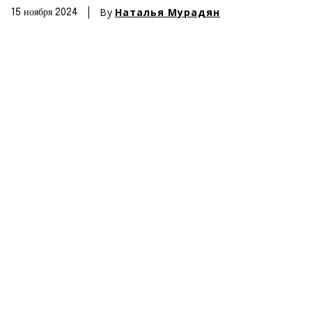
By
Наталья Мурадян
15 ноября 2024