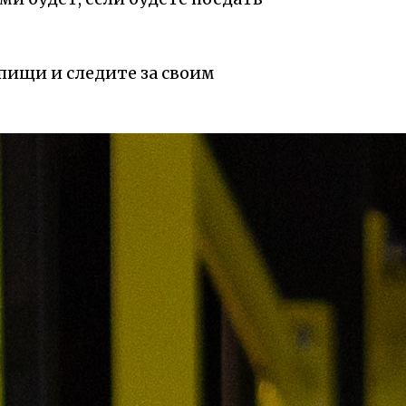
 пищи и следите за своим