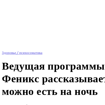
Здоровье / психосоматика
Ведущая программы
Феникс рассказывает
можно есть на ночь