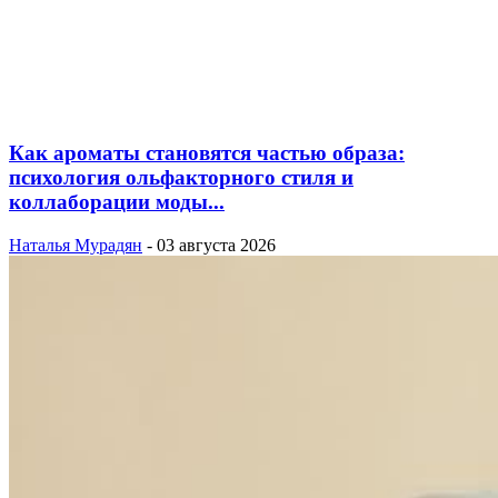
Как ароматы становятся частью образа:
психология ольфакторного стиля и
коллаборации моды...
Наталья Мурадян
-
03 августа 2026