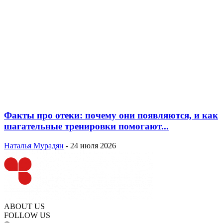
Факты про отеки: почему они появляются, и как
шагательные тренировки помогают...
Наталья Мурадян
-
24 июля 2026
ABOUT US
FOLLOW US