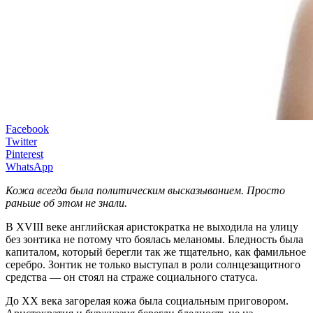
Facebook
Twitter
Pinterest
WhatsApp
Кожа всегда была политическим высказыванием. Просто
раньше об этом не знали.
В XVIII веке английская аристократка не выходила на улицу
без зонтика не потому что боялась меланомы. Бледность была
капиталом, который берегли так же тщательно, как фамильное
серебро. Зонтик не только выступал в роли солнцезащитного
средства — он стоял на страже социального статуса.
До XX века загорелая кожа была социальным приговором.