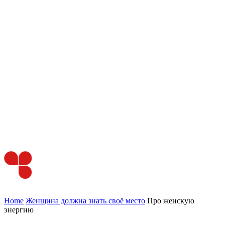
Home
Женщина должна знать своё место
Про женскую
энергию