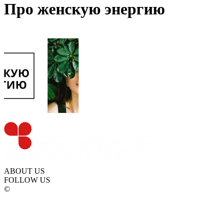
Про женскую энергию
ABOUT US
FOLLOW US
©