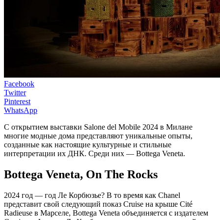
Facebook
Twitter
Pinterest
WhatsApp
С открытием выставки Salone del Mobile 2024 в Милане
многие модные дома представляют уникальные опыты,
созданные как настоящие культурные и стильные
интерпретации их ДНК. Среди них — Bottega Veneta.
Bottega Veneta, On The Rocks
2024 год — год Ле Корбюзье? В то время как Chanel
представит свой следующий показ Cruise на крыше Cité
Radieuse в Марселе, Bottega Veneta объединяется с издателем