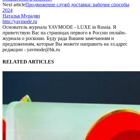
Next article
Продвижение служб доставки: рабочие способы
2024
Наталья Мурадян
http://yavmode.ru
Основатель журнала YAVMODE - LUXE in Russia. Я
приветствую Вас на страницах первого в России онлайн-
журнала о роскоши. Буду рада Вашим замечаниям и
предложениям, которые Вы можете направить на эл.адрес
редакции - yavmode@bk.ru
RELATED ARTICLES