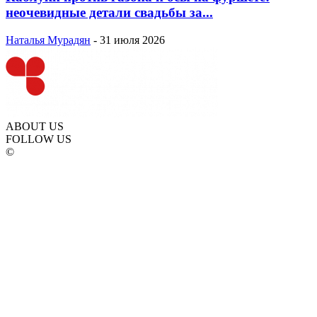
неочевидные детали свадьбы за...
Наталья Мурадян
-
31 июля 2026
ABOUT US
FOLLOW US
©