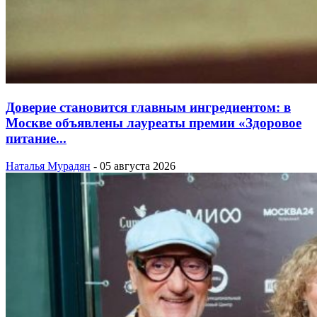
Доверие становится главным ингредиентом: в
Москве объявлены лауреаты премии «Здоровое
питание...
Наталья Мурадян
-
05 августа 2026