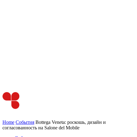
Home
События
Bottega Veneta: роскошь, дизайн и
согласованность на Salone del Mobile