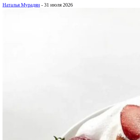
Наталья Мурадян
-
31 июля 2026