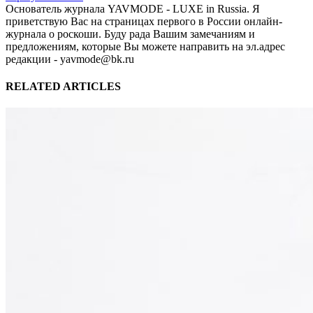
Основатель журнала YAVMODE - LUXE in Russia. Я
приветствую Вас на страницах первого в России онлайн-
журнала о роскоши. Буду рада Вашим замечаниям и
предложениям, которые Вы можете направить на эл.адрес
редакции - yavmode@bk.ru
RELATED ARTICLES