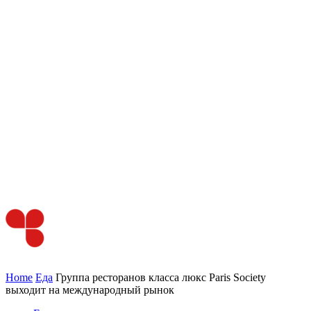
Home
Еда
Группа ресторанов класса люкс Paris Society
выходит на международный рынок