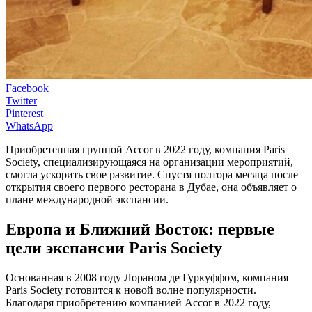
Facebook
Twitter
Pinterest
WhatsApp
Приобретенная группой Accor в 2022 году, компания Paris
Society, специализирующаяся на организации мероприятий,
смогла ускорить свое развитие. Спустя полтора месяца после
открытия своего первого ресторана в Дубае, она объявляет о
плане международной экспансии.
Европа и Ближний Восток: первые
цели экспансии Paris Society
Основанная в 2008 году Лораном де Гуркуффом, компания
Paris Society готовится к новой волне популярности.
Благодаря приобретению компанией Accor в 2022 году,