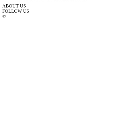
ABOUT US
FOLLOW US
©