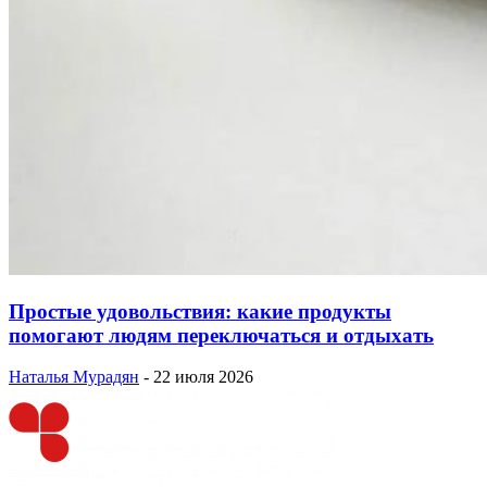
Простые удовольствия: какие продукты
помогают людям переключаться и отдыхать
Наталья Мурадян
-
22 июля 2026