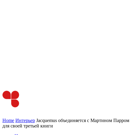
Home
Интерьер
Jacquemus объединяется с Мартином Парром
для своей третьей книги