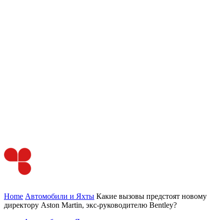
Home
Автомобили и Яхты
Какие вызовы предстоят новому
директору Aston Martin, экс-руководителю Bentley?