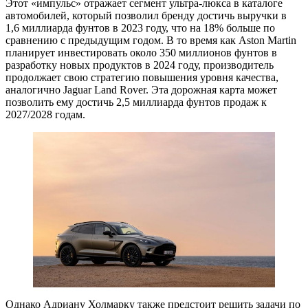
Этот «импульс» отражает сегмент ультра-люкса в каталоге
автомобилей, который позволил бренду достичь выручки в
1,6 миллиарда фунтов в 2023 году, что на 18% больше по
сравнению с предыдущим годом. В то время как Aston Martin
планирует инвестировать около 350 миллионов фунтов в
разработку новых продуктов в 2024 году, производитель
продолжает свою стратегию повышения уровня качества,
аналогично Jaguar Land Rover. Эта дорожная карта может
позволить ему достичь 2,5 миллиарда фунтов продаж к
2027/2028 годам.
Однако Адриану Холмарку также предстоит решить задачи по