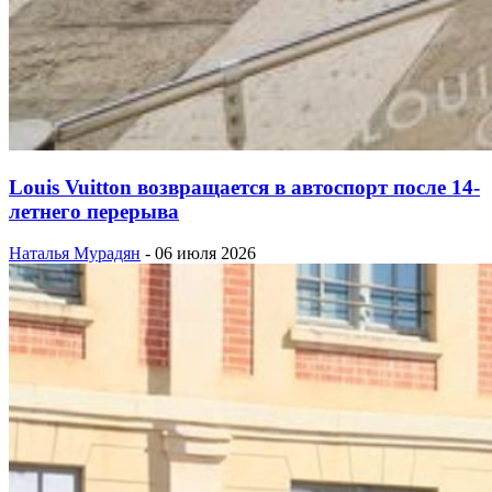
Louis Vuitton возвращается в автоспорт после 14-
летнего перерыва
Наталья Мурадян
-
06 июля 2026