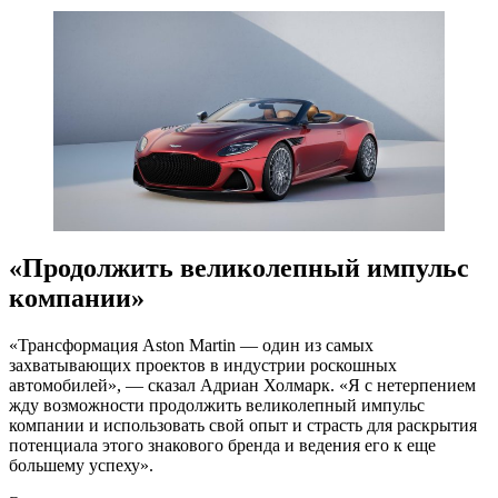
«Продолжить великолепный импульс
компании»
«Трансформация Aston Martin — один из самых
захватывающих проектов в индустрии роскошных
автомобилей», — сказал Адриан Холмарк. «Я с нетерпением
жду возможности продолжить великолепный импульс
компании и использовать свой опыт и страсть для раскрытия
потенциала этого знакового бренда и ведения его к еще
большему успеху».