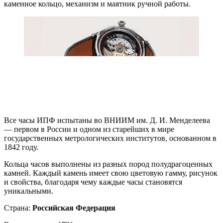
каменное кольцо, механизм и маятник ручной работы.
Все часы ИПФ испытаны во ВНИИМ им. Д. И. Менделеева
— первом в России и одном из старейших в мире
государственных метрологических институтов, основанном в
1842 году.
Кольца часов выполнены из разных пород полудрагоценных
камней. Каждый камень имеет свою цветовую гамму, рисунок
и свойства, благодаря чему каждые часы становятся
уникальными.
Страна:
Российская Федерация