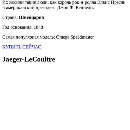
Их носили такие люди, как король рок-н-ролла Элвис Пресли
и американский президент Джон Ф. Кеннеди.
Страна:
Швейцария
Год основания: 1848
Самая популярная модель: Omega Speedmaster
КУПИТЬ СЕЙЧАС
Jaeger-LeCoultre