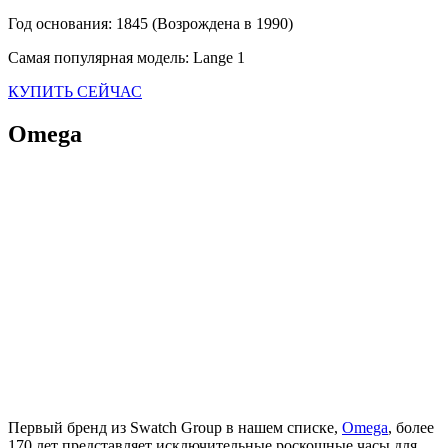
Год основания: 1845 (Возрождена в 1990)
Самая популярная модель: Lange 1
КУПИТЬ СЕЙЧАС
Omega
Первый бренд из Swatch Group в нашем списке,
Omega
, более
170 лет представляет исключительные роскошные часы для