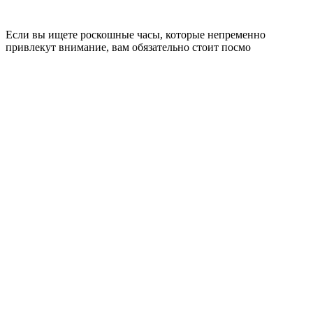
Если вы ищете роскошные часы, которые непременно
привлекут внимание, вам обязательно стоит посмо