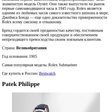
знаменитую модель Oyster. Они также выпустили на рынок
первые самозаводящиеся часы в 1945 году. Rolex является
одними из любимых часов самого известного шпиона в мире,
Джеймса Бонда — еще одно доказательство приверженности
Rolex всему смелому и отважному.
Бренд гордится своей преданностью качеству, постоянным
совершенствованием своей продукции и обеспечением
непреходящего превосходства своим лояльным клиентам.
Страна:
Великобритания
Год основания: 1905
Самая популярная модель: Rolex Submariner
Где купить в России:
Bestwatch
Patek Philippe