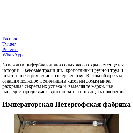
Facebook
Twitter
Pinterest
WhatsApp
За каждым циферблатом люксовых часов скрывается целая
история – вековые традиции, кропотливый ручной труд и
неустанное стремление к совершенству. В этом обзоре мы
отдадим должное величайшим часовым домам мира,
раскрывая секреты их успеха и выделяя те марки, чье
наследие продолжает вдохновлять и восхищать поколения.
Императорская Петергофская фабрика