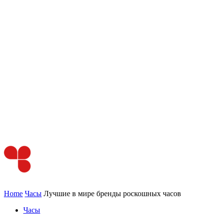
Home
Часы
Лучшие в мире бренды роскошных часов
Часы