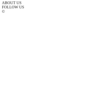
ABOUT US
FOLLOW US
©