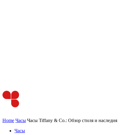
Home
Часы
Часы Tiffany & Co.: Обзор стиля и наследия
Часы