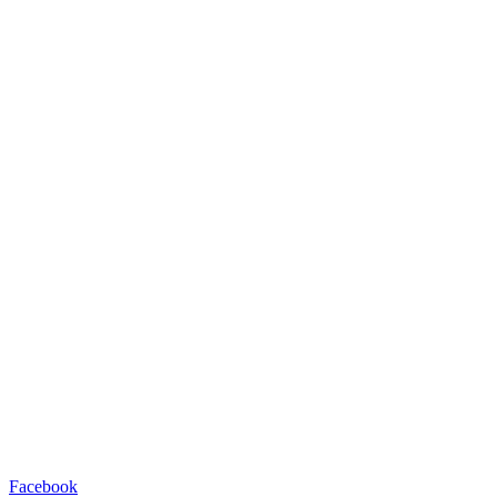
Facebook