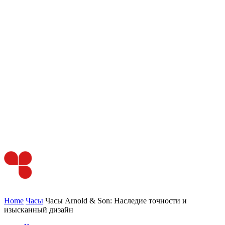
Home
Часы
Часы Arnold & Son: Наследие точности и
изысканный дизайн