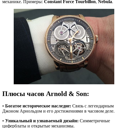
механике. Примеры:
Constant Force Tourbillon
,
Nebula
.
Плюсы часов Arnold & Son:
•
Богатое историческое наследие:
Связь с легендарным
Джоном Арнольдом и его достижениями в часовом деле.
•
Уникальный и узнаваемый дизайн:
Симметричные
циферблаты и открытые механизмы.