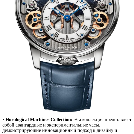
•
Horological Machines Collection:
Эта коллекция представляет
собой авангардные и экспериментальные часы,
демонстрирующие инновационный подход к дизайну и