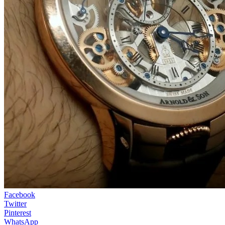
Facebook
Twitter
Pinterest
WhatsApp