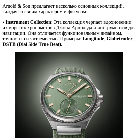
Arnold & Son предлагает несколько основных коллекций,
каждая со своим характером и фокусом:
•
Instrument Collection:
Эта коллекция черпает вдохновение
из морских хронометров Джона Арнольда и инструментов для
навигации. Она отличается функциональным дизайном,
точностью и читаемостью. Примеры:
Longitude
,
Globetrotter
,
DSTB (Dial Side True Beat)
.