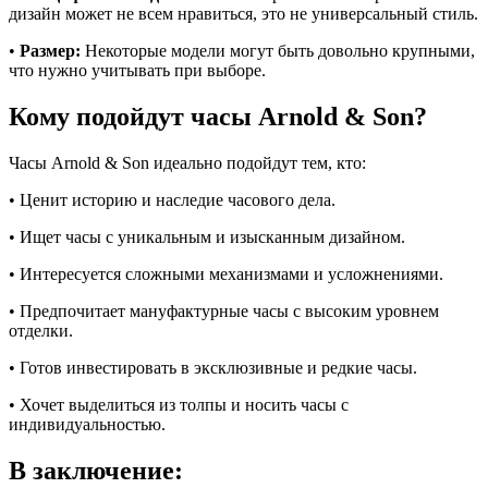
дизайн может не всем нравиться, это не универсальный стиль.
•
Размер:
Некоторые модели могут быть довольно крупными,
что нужно учитывать при выборе.
Кому подойдут часы Arnold & Son?
Часы Arnold & Son идеально подойдут тем, кто:
• Ценит историю и наследие часового дела.
• Ищет часы с уникальным и изысканным дизайном.
• Интересуется сложными механизмами и усложнениями.
• Предпочитает мануфактурные часы с высоким уровнем
отделки.
• Готов инвестировать в эксклюзивные и редкие часы.
• Хочет выделиться из толпы и носить часы с
индивидуальностью.
В заключение: