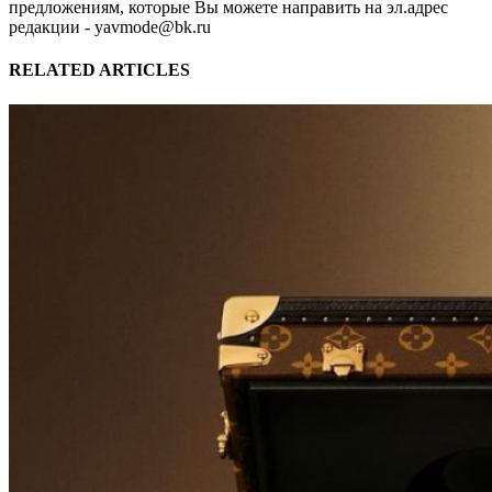
предложениям, которые Вы можете направить на эл.адрес
редакции - yavmode@bk.ru
RELATED ARTICLES