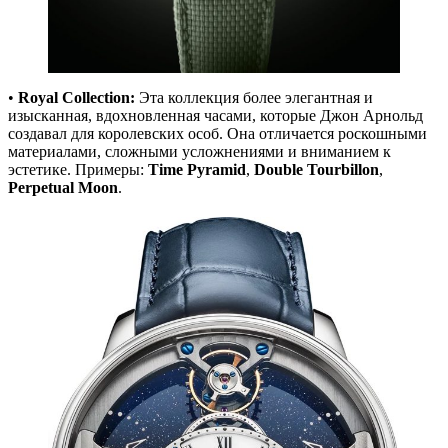
•
Royal Collection:
Эта коллекция более элегантная и
изысканная, вдохновленная часами, которые Джон Арнольд
создавал для королевских особ. Она отличается роскошными
материалами, сложными усложнениями и вниманием к
эстетике. Примеры:
Time Pyramid
,
Double Tourbillon
,
Perpetual Moon
.