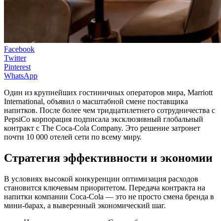
Facebook
Twitter
Pinterest
WhatsApp
Один из крупнейших гостиничных операторов мира, Marriott
International, объявил о масштабной смене поставщика
напитков. После более чем тридцатилетнего сотрудничества с
PepsiCo корпорация подписала эксклюзивный глобальный
контракт с The Coca-Cola Company. Это решение затронет
почти 10 000 отелей сети по всему миру.
Стратегия эффективности и экономии
В условиях высокой конкуренции оптимизация расходов
становится ключевым приоритетом. Передача контракта на
напитки компании Coca-Cola — это не просто смена бренда в
мини-барах, а выверенный экономический шаг.