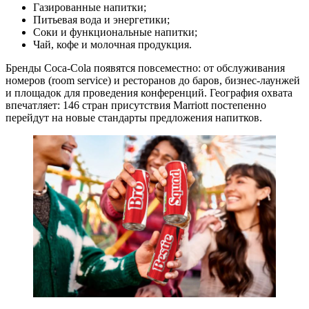
Газированные напитки;
Питьевая вода и энергетики;
Соки и функциональные напитки;
Чай, кофе и молочная продукция.
Бренды Coca-Cola появятся повсеместно: от обслуживания
номеров (room service) и ресторанов до баров, бизнес-лаунжей
и площадок для проведения конференций. География охвата
впечатляет: 146 стран присутствия Marriott постепенно
перейдут на новые стандарты предложения напитков.