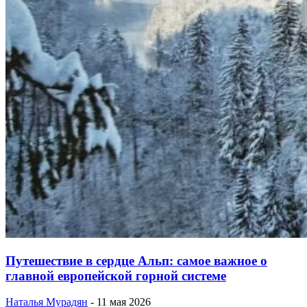
Путешествие в сердце Альп: самое важное о
главной европейской горной системе
Наталья Мурадян
-
11 мая 2026