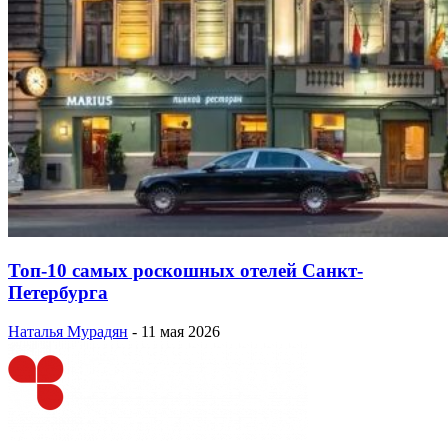
Топ-10 самых роскошных отелей Санкт-
Петербурга
Наталья Мурадян
-
11 мая 2026