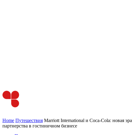
Home
Путешествия
Marriott International и Coca-Cola: новая эра
партнерства в гостиничном бизнесе