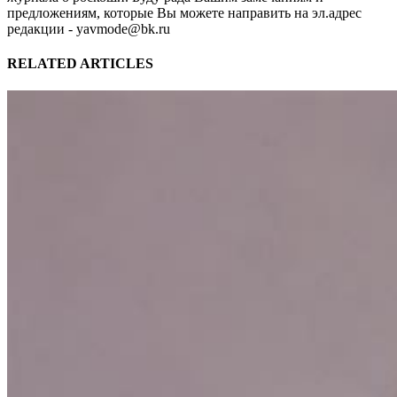
предложениям, которые Вы можете направить на эл.адрес
редакции - yavmode@bk.ru
RELATED ARTICLES