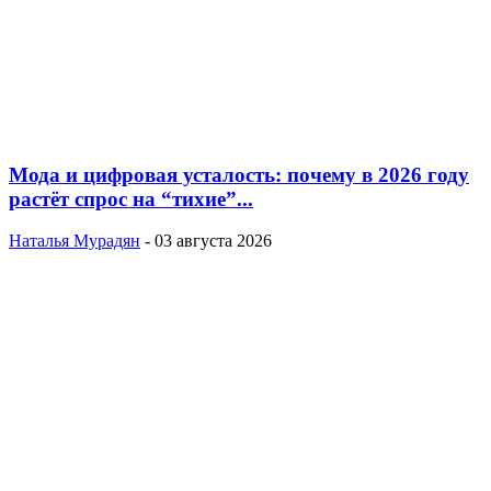
Мода и цифровая усталость: почему в 2026 году
растёт спрос на “тихие”...
Наталья Мурадян
-
03 августа 2026