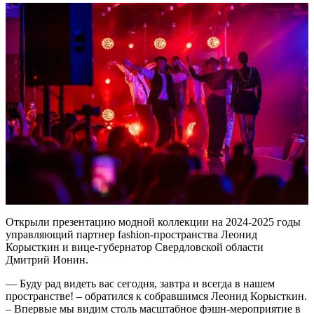
Открыли презентацию модной коллекции на 2024-2025 годы
управляющий партнер fashion-пространства Леонид
Корысткин и вице-губернатор Свердловской области
Дмитрий Ионин.
— Буду рад видеть вас сегодня, завтра и всегда в нашем
пространстве! – обратился к собравшимся Леонид Корысткин.
– Впервые мы видим столь масштабное фэшн-мероприятие в