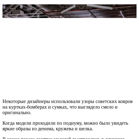
Некоторые дизайнеры использовали узоры советских ковров
на куртках-бомберах и сумках, что выглядело смело и
оригинально.
Когда модели проходили по подиуму, можно было увидеть
яркие образы из денима, кружева и шелка.