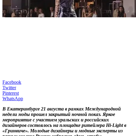
Facebook
Twitter
Pinterest
WhatsApp
В Екатеринбурге 21 августа в рамках Международной
недели моды прошел закрытый ночной показ. Яркое
мероприятие с участием уральских и российских
дизайнеров состоялось на площадке ритейлера Hi-Light в
«Гринвиче». Молодые дизайнеры и модные эксперты из