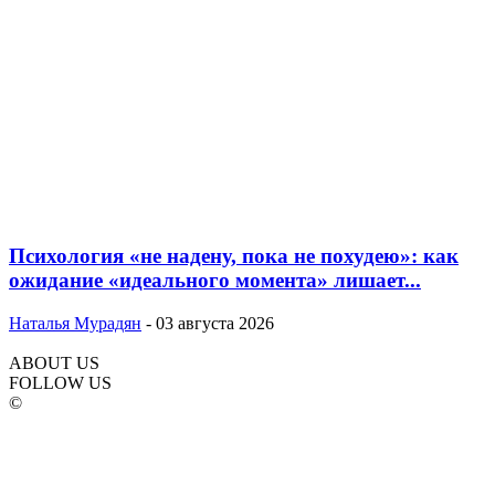
Психология «не надену, пока не похудею»: как
ожидание «идеального момента» лишает...
Наталья Мурадян
-
03 августа 2026
ABOUT US
FOLLOW US
©