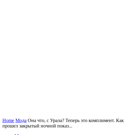
Home
Мода
Она что, с Урала? Теперь это комплимент. Как
прошел закрытый ночной показ...