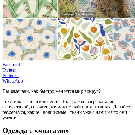
Facebook
Twitter
Pinterest
WhatsApp
Вы замечали, как быстро меняется мир вокруг?
Текстиль — не исключение. То, что ещё вчера казалось
фантастикой, сегодня уже можно найти в магазинах. Давайте
разберёмся, какие «волшебные» ткани уже с нами и что они
умеют.
Одежда с «мозгами»