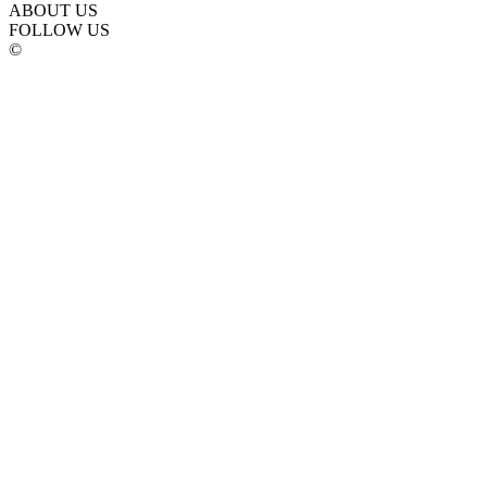
ABOUT US
FOLLOW US
©