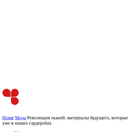
Home
Мода
Революция тканей: материалы будущего, которые
уже в наших гардеробах