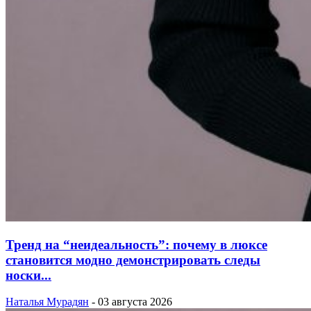
Тренд на “неидеальность”: почему в люксе
становится модно демонстрировать следы
носки...
Наталья Мурадян
-
03 августа 2026