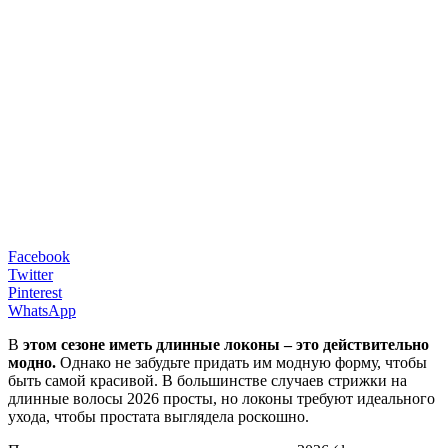
Facebook
Twitter
Pinterest
WhatsApp
В
этом сезоне иметь длинные локоны – это действительно
модно.
Однако не забудьте придать им модную форму, чтобы
быть самой красивой. В большинстве случаев стрижки на
длинные волосы 2026 просты, но локоны требуют идеального
ухода, чтобы простата выглядела роскошно.