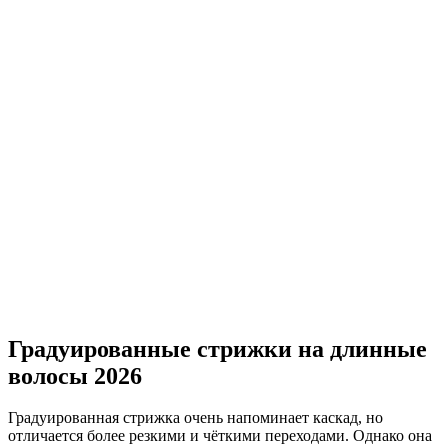
Градуированные стрижки на длинные
волосы 2026
Градуированная стрижка очень напоминает каскад, но
отличается более резкими и чёткими переходами. Однако она