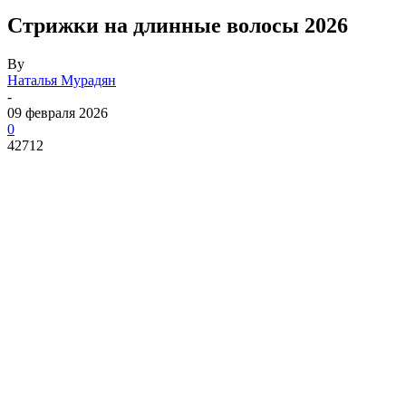
Стрижки на длинные волосы 2026
By
Наталья Мурадян
-
09 февраля 2026
0
42712