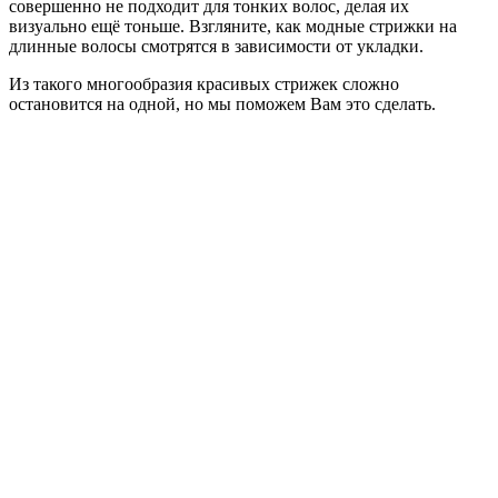
совершенно не подходит для тонких волос, делая их
визуально ещё тоньше. Взгляните, как модные стрижки на
длинные волосы смотрятся в зависимости от укладки.
Из такого многообразия красивых стрижек сложно
остановится на одной, но мы поможем Вам это сделать.