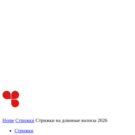
Home
Стрижки
Стрижки на длинные волосы 2026
Стрижки