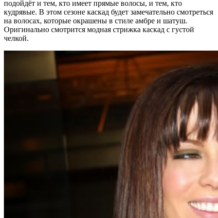
подойдёт и тем, кто имеет прямые волосы, и тем, кто
кудрявые. В этом сезоне каскад будет замечательно смотреться
на волосах, которые окрашены в стиле амбре и шатуш.
Оригинально смотрится модная стрижка каскад с густой
челкой.