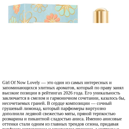
Girl Of Now Lovely — это один из самых интересных и
запоминающихся элитных ароматов, который по праву занял
высокие позиции в рейтингах 2026 года. Его уникальность
заключается в смелом и гармоничном сочетании, казалось бы,
несочетаемых граней. В сердце композиции — сочный
грушевый лимонад, который парфюмеры виртуозно
дополнили ледяной свежестью мяты, пряной терпкостью
розмарина и пикантной сладостью аниса. Именно анисовые
оттенки стали одним из главных трендов сезона, придавая