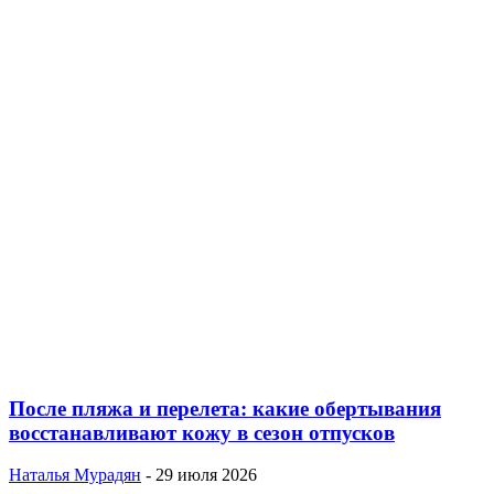
После пляжа и перелета: какие обертывания
восстанавливают кожу в сезон отпусков
Наталья Мурадян
-
29 июля 2026