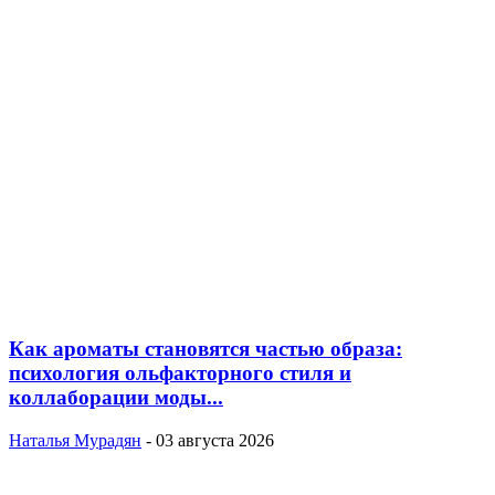
Как ароматы становятся частью образа:
психология ольфакторного стиля и
коллаборации моды...
Наталья Мурадян
-
03 августа 2026