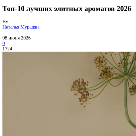
Топ-10 лучших элитных ароматов 2026
By
Наталья Мурадян
-
08 июня 2026
0
1724