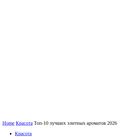
Home
Красота
Топ-10 лучших элитных ароматов 2026
Красота