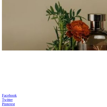
Facebook
Twitter
Pinterest