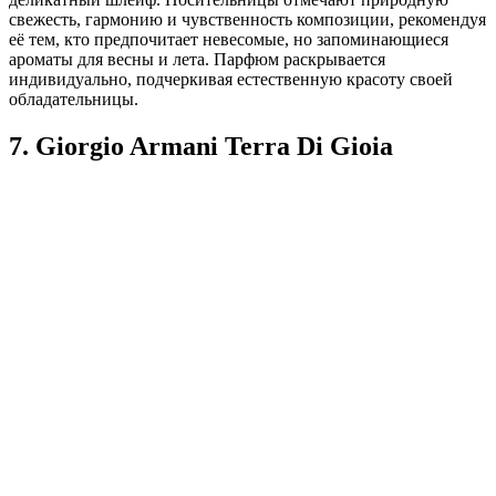
свежесть, гармонию и чувственность композиции, рекомендуя
её тем, кто предпочитает невесомые, но запоминающиеся
ароматы для весны и лета. Парфюм раскрывается
индивидуально, подчеркивая естественную красоту своей
обладательницы.
7. Giorgio Armani Terra Di Gioia