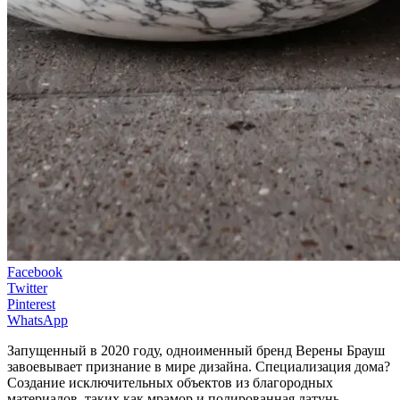
Facebook
Twitter
Pinterest
WhatsApp
Запущенный в 2020 году, одноименный бренд Верены Брауш
завоевывает признание в мире дизайна. Специализация дома?
Создание исключительных объектов из благородных
материалов, таких как мрамор и полированная латунь,