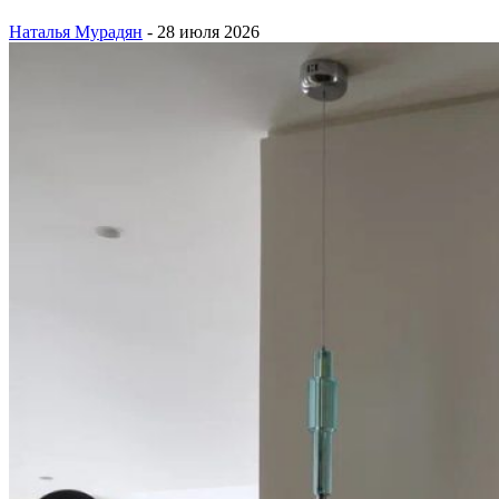
Наталья Мурадян
-
28 июля 2026