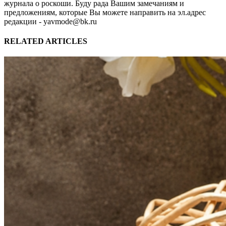
журнала о роскоши. Буду рада Вашим замечаниям и
предложениям, которые Вы можете направить на эл.адрес
редакции - yavmode@bk.ru
RELATED ARTICLES