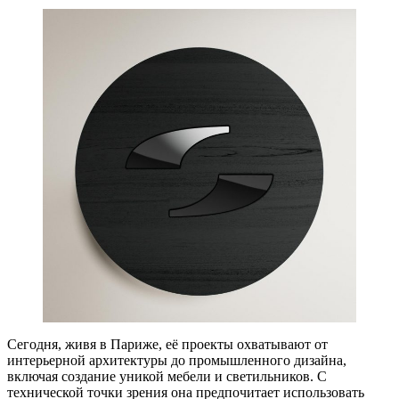
Сегодня, живя в Париже, её проекты охватывают от
интерьерной архитектуры до промышленного дизайна,
включая создание уникой мебели и светильников. С
технической точки зрения она предпочитает использовать