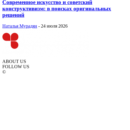
Современное искусство и советский
конструктивизм: в поисках оригинальных
решений
Наталья Мурадян
-
24 июля 2026
ABOUT US
FOLLOW US
©