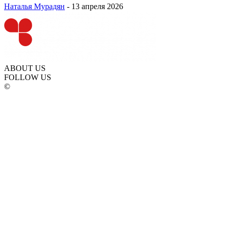
Наталья Мурадян
-
13 апреля 2026
ABOUT US
FOLLOW US
©