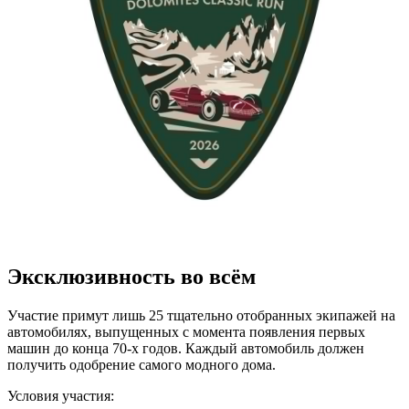
Эксклюзивность во всём
Участие примут лишь 25 тщательно отобранных экипажей на
автомобилях, выпущенных с момента появления первых
машин до конца 70-х годов. Каждый автомобиль должен
получить одобрение самого модного дома.
Условия участия: