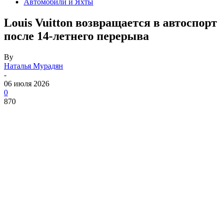
Автомобили и Яхты
Louis Vuitton возвращается в автоспорт
после 14-летнего перерыва
By
Наталья Мурадян
-
06 июля 2026
0
870