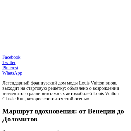
Facebook
Twitter
Pinterest
WhatsApp
Легендарный французский дом моды Louis Vuitton вновь
выходит на стартовую решётку: объявлено о возрождении
знаменитого ралли винтажных автомобилей Louis Vuitton
Classic Run, которое состоится этой осенью.
Маршрут вдохновения: от Венеции до
Доломитов