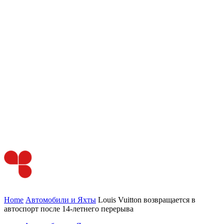
Home
Автомобили и Яхты
Louis Vuitton возвращается в
автоспорт после 14-летнего перерыва