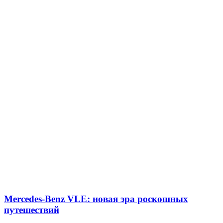
Mercedes-Benz VLE: новая эра роскошных
путешествий