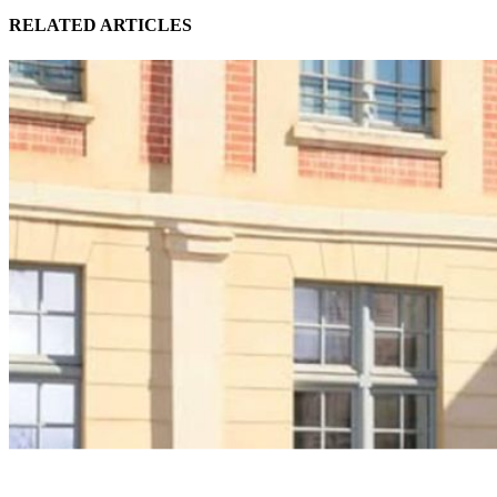
RELATED ARTICLES