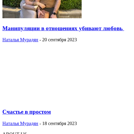
Манипуляции в отношениях убивают любовь
Наталья Мурадян
-
20 сентября 2023
Счастье в простом
Наталья Мурадян
-
18 сентября 2023