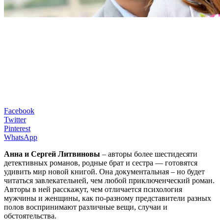
Facebook
Twitter
Pinterest
WhatsApp
Анна и Сергей Литвиновы
– авторы более шестидесяти
детективных романов, родные брат и сестра — готовятся
удивить мир новой книгой. Она документальная – но будет
читаться завлекательней, чем любой приключенческий роман.
Авторы в ней расскажут, чем отличается психология
мужчины и женщины, как по-разному представители разных
полов воспринимают различные вещи, случаи и
обстоятельства.