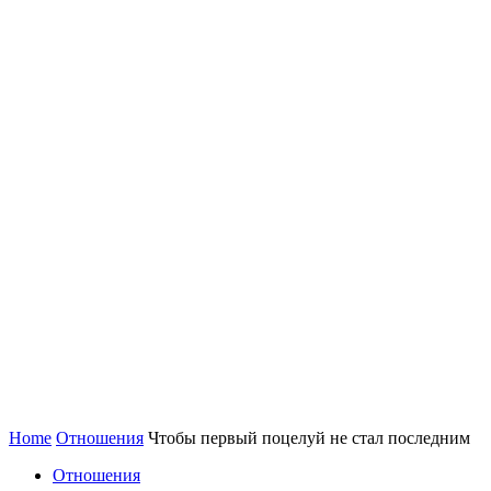
Home
Отношения
Чтобы первый поцелуй не стал последним
Отношения