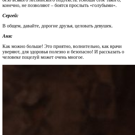
конечно, не позволяют – боятся прослыть «голубыми».
Сергей:
В общем, давайте, дорогие друзья, целовать девушек.
Аня:
Как можно больше! Это приятно, волнительно, как врачи
уверяют, для здоровья полезно и безопасно! И рассказать о
человеке поцелуй может очень многое.